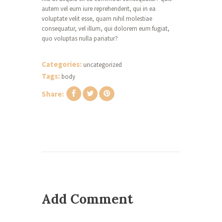
autem vel eum iure reprehenderit, qui in ea
voluptate velit esse, quam nihil molestiae
consequatur, vel illum, qui dolorem eum fugiat,
quo voluptas nulla pariatur?
Categories:
uncategorized
Tags:
body
Share:
Add Comment