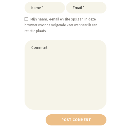
Mijn naam, e-mail en site opslaan in deze
browser voor de volgende keer wanneer ik een
reactie plaats.