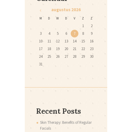
augustus
2026
M
D
W
D
V
Z
Z
1
2
3
4
5
6
7
8
9
10
11
12
13
14
15
16
17
18
19
20
21
22
23
24
25
26
27
28
29
30
31
Recent Posts
Skin Therapy: Benefits of Regular
Facials