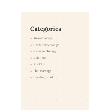
Categories
Aromatherapy
Hot Stone Massage
Massage Therapy
Skin Care
Spa Club
Thai Massage
Uncategorized