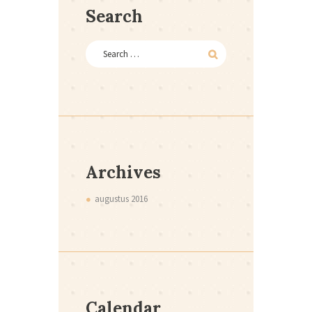
Search
Archives
augustus
2016
Calendar