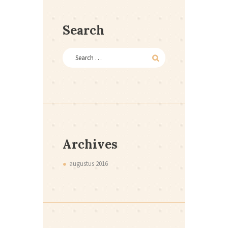
Search
Archives
augustus
2016