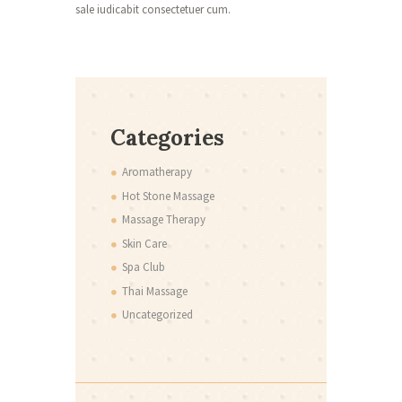
sale iudicabit consectetuer cum.
Categories
Aromatherapy
Hot Stone Massage
Massage Therapy
Skin Care
Spa Club
Thai Massage
Uncategorized