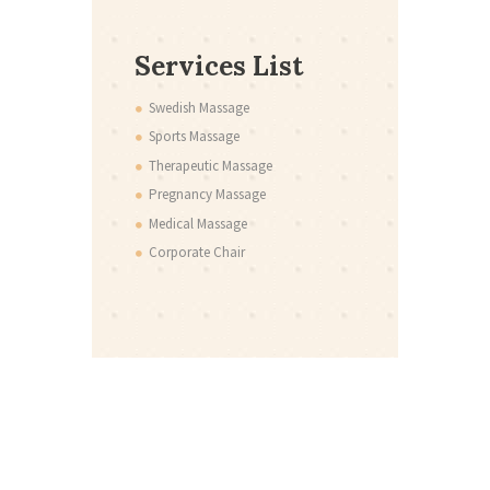
Services List
Swedish Massage
Sports Massage
Therapeutic Massage
Pregnancy Massage
Medical Massage
Corporate Chair